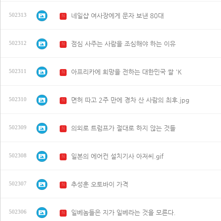
네일샵 여사장에게 문자 보낸 80대
502313
N
점심 사주는 사람을 조심해야 하는 이유
502312
N
아프리카에 희망을 전하는 대한민국 쌀 'K
502311
N
면허 따고 2주 만에 경차 산 사람의 최후.jpg
502310
N
의외로 트럼프가 절대로 하지 않는 것들
502309
N
일본의 에어컨 설치기사 아저씨.gif
502308
N
추성훈 오토바이 가격
502307
N
일베놈들은 지가 일베라는 것을 모른다.
502306
N