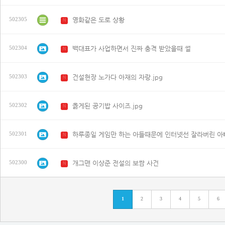
영화같은 도로 상황
502305
N
백대표가 사업하면서 진짜 충격 받았을때 썰
502304
N
건설현장 노가다 아재의 자랑.jpg
502303
N
옳게된 공기밥 사이즈.jpg
502302
N
하루종일 게임만 하는 아들때문에 인터넷선 잘라버린 아
502301
N
개그맨 이상준 전설의 보쌈 사건
502300
N
1
2
3
4
5
6