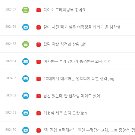
다이소 트레이닝복 좋네요
502457
N
같이 사진 찍고 싶은 여학생을 데리고 온 남학생
502456
N
집단 학살 직전의 상황.gif
502455
N
여자친구 본가 갔다가 충격받은 의사 ㄷㄷ
502454
N
20대에게 대시하는 영포티에 대한 생각.jpg
502453
N
남친 있는데 딴 남자랑 데이트 했어
502452
N
최현석 셰프 손자 근황.jpg
502451
N
502450
N