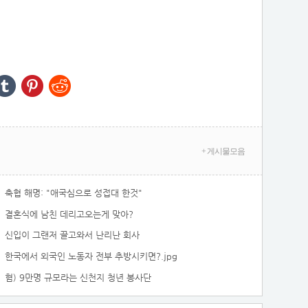
+ 게시물모음
축협 해명: "애국심으로 성접대 한것"
결혼식에 남친 데리고오는게 맞아?
신입이 그랜저 끌고와서 난리난 회사
한국에서 외국인 노동자 전부 추방시키면?.jpg
혐) 9만명 규모라는 신천지 청년 봉사단