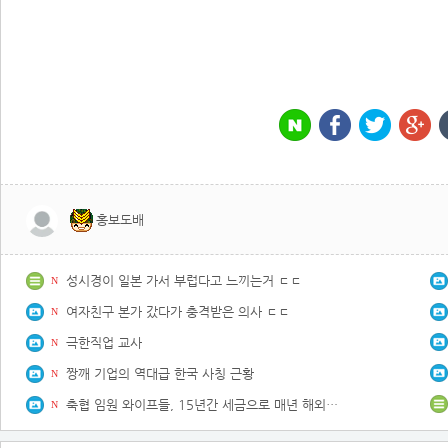
홍보도배
성시경이 일본 가서 부럽다고 느끼는거 ㄷㄷ
N
여자친구 본가 갔다가 충격받은 의사 ㄷㄷ
N
극한직업 교사
N
짱깨 기업의 역대급 한국 사칭 근황
N
축협 임원 와이프들, 15년간 세금으로 매년 해외여행
N