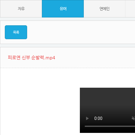
자유
유머
연예인
목록
피로연 신부 순발력.mp4