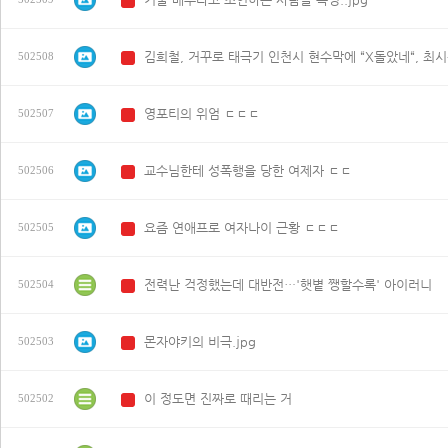
N
502508
N
영포티의 위엄 ㄷㄷㄷ
502507
N
교수님한테 성폭행을 당한 여제자 ㄷㄷ
502506
N
요즘 연애프로 여자나이 근황 ㄷㄷㄷ
502505
N
전력난 걱정했는데 대반전…'햇볕 쨍할수록' 아이러니
502504
N
몬자야키의 비극.jpg
502503
N
이 정도면 진짜로 때리는 거
502502
N