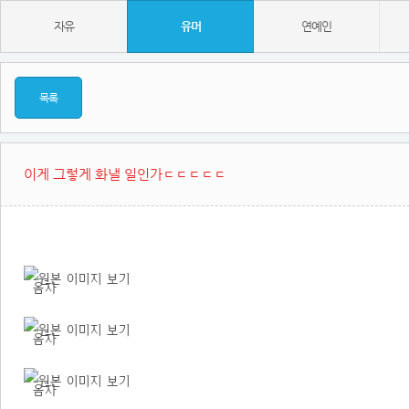
자유
유머
연예인
목록
이게 그렇게 화낼 일인가ㄷㄷㄷㄷㄷ