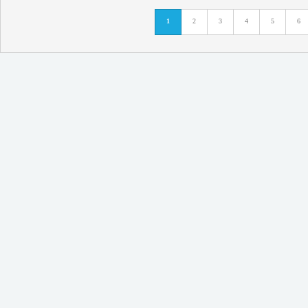
1
2
3
4
5
6