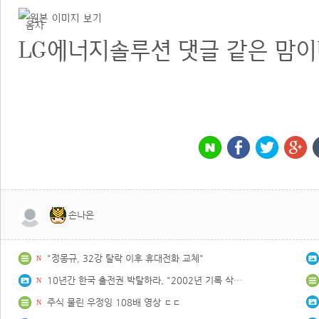
LG에너지솔루션 댓글 같은 맘이
손나은
"정몽규, 32강 탈락 이후 휴대전화 교체"
N
10년간 한국 출전권 박탈하라, "2002년 기록 삭제하라"…전세계 난리
N
주식 물린 우정잉 108배 영상 ㄷㄷ
N