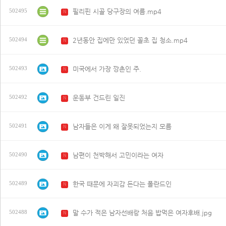
필리핀 시골 당구장의 여름.mp4
502495
N
2년동안 집에만 있었던 꼴초 집 청소.mp4
502494
N
미국에서 가장 깡촌인 주.
502493
N
운동부 건드린 일진
502492
N
남자들은 이게 왜 잘못되었는지 모름
502491
N
남편이 천박해서 고민이라는 여자
502490
N
한국 때문에 자괴감 든다는 폴란드인
502489
N
말 수가 적은 남자선배랑 처음 밥먹은 여자후배.jpg
502488
N