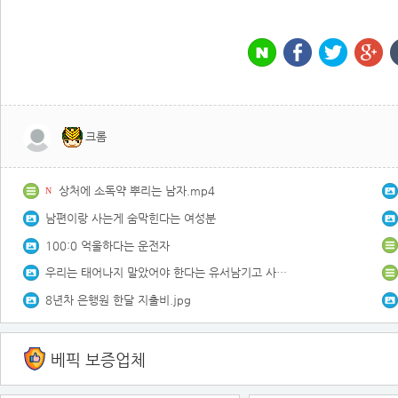
크롬
상처에 소독약 뿌리는 남자.mp4
N
남편이랑 사는게 숨막힌다는 여성분
100:0 억울하다는 운전자
우리는 태어나지 말았어야 한다는 유서남기고 사망한 남매.jpg
8년차 은행원 한달 지출비.jpg
베픽 보증업체