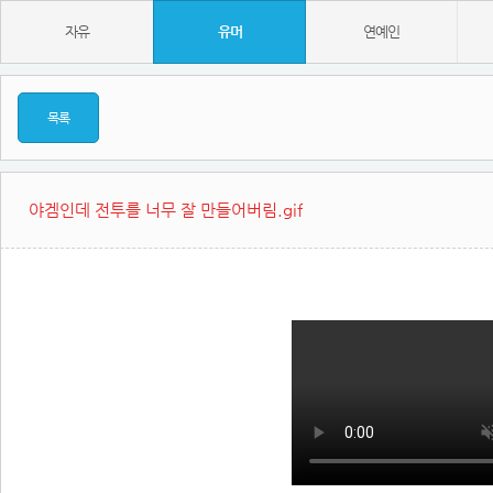
자유
유머
연예인
목록
야겜인데 전투를 너무 잘 만들어버림.gif