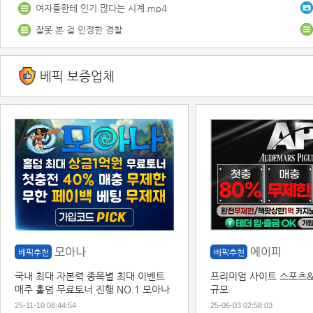
여자들한테 인기 많다는 시계.mp4
잘못 본 걸 인정한 경찰
베픽 보증업체
모아나
에이피
베픽추천
베픽추천
국내 최대 자본력 종목별 최대 이벤트
프리미엄 사이트 스포츠
매주 홀덤 무료토너 진행 NO.1 모아나
규모
25-11-10 08:44:54
25-06-03 02:58:03