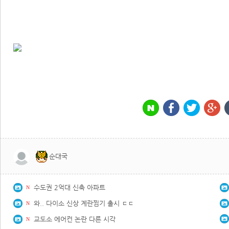
순대국
수도권 2억대 신축 아파트
N
와.. 다이소 신상 계란찜기 출시 ㄷㄷ
N
교도소 에어컨 논란 다른 시각
N