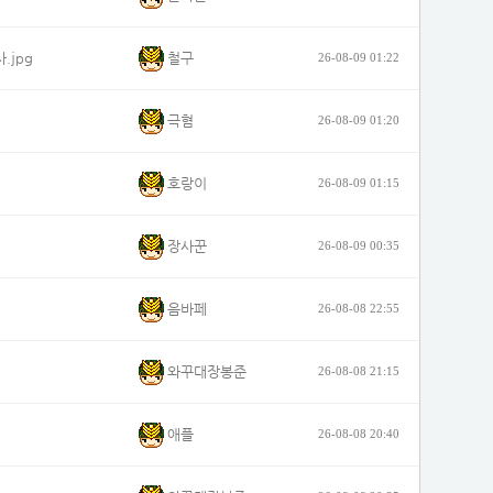
철구
.jpg
26-08-09 01:22
극혐
26-08-09 01:20
호랑이
26-08-09 01:15
장사꾼
26-08-09 00:35
음바페
26-08-08 22:55
와꾸대장봉준
26-08-08 21:15
애플
26-08-08 20:40