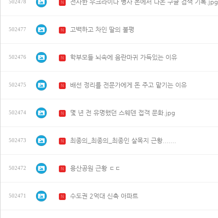
전사한 우크라이나 병사 폰에서 나온 구글 검색 기록.jpg
502478
N
고백하고 차인 딸의 불평
502477
N
학부모들 뇌속에 음란마귀 가득있는 이유
502476
N
배선 정리를 전문가에게 돈 주고 맡기는 이유
502475
N
몇 년 전 유명했던 스웨덴 접객 문화.jpg
502474
N
최종의_최종의_최종인 살목지 근황.......
502473
N
용산공원 근황 ㄷㄷ
502472
N
수도권 2억대 신축 아파트
502471
N