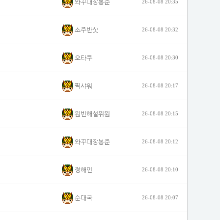
와꾸대장봉준
26-08-08 20:35
소주반샷
26-08-08 20:32
오타쿠
26-08-08 20:30
픽샤워
26-08-08 20:17
원빈해설위원
26-08-08 20:15
와꾸대장봉준
26-08-08 20:12
정해인
26-08-08 20:10
순대국
26-08-08 20:07