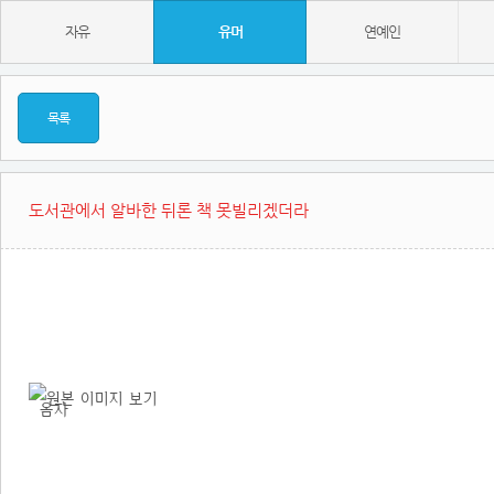
자유
유머
연예인
목록
도서관에서 알바한 뒤론 책 못빌리겠더라