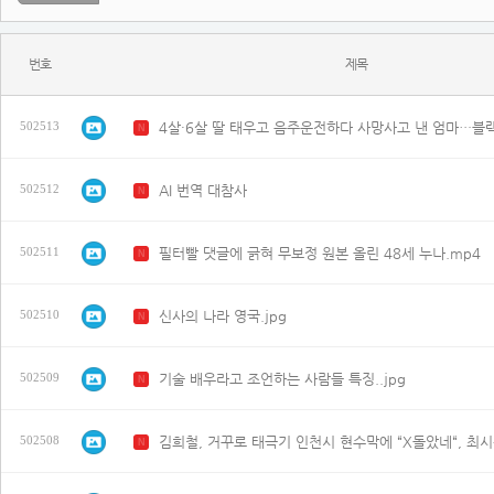
번호
제목
502513
N
AI 번역 대참사
502512
N
필터빨 댓글에 긁혀 무보정 원본 올린 48세 누나.mp4
502511
N
신사의 나라 영국.jpg
502510
N
기술 배우라고 조언하는 사람들 특징..jpg
502509
N
502508
N