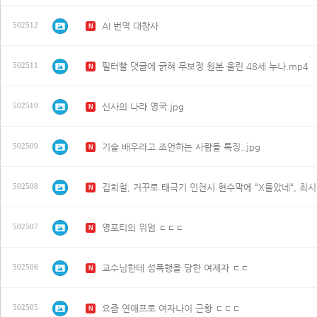
AI 번역 대참사
502512
N
필터빨 댓글에 긁혀 무보정 원본 올린 48세 누나.mp4
502511
N
신사의 나라 영국.jpg
502510
N
기술 배우라고 조언하는 사람들 특징..jpg
502509
N
502508
N
영포티의 위엄 ㄷㄷㄷ
502507
N
교수님한테 성폭행을 당한 여제자 ㄷㄷ
502506
N
요즘 연애프로 여자나이 근황 ㄷㄷㄷ
502505
N