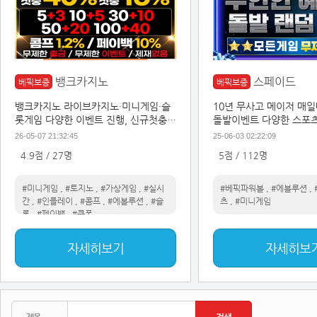
뱅크카지노
스페이드
베픽보증
베픽보증
뱅크카지노 라이브카지노·미니게임·슬
10년 무사고 메이저 매
롯게임 다양한 이벤트 진행, 신규첫충·
돌발이벤트 다양한 스포
재충·페이백·콤프 지급 혜택과 빠른충전
26-05-07 21:32:45
25-06-03 02:22:09
무제한환전 지원
4.9점 / 27명
5점 / 112명
#미니게임
,
#토지노
,
#가상게임
,
#실시
#베픽파워볼
,
#에볼루션
,
간
,
#인플레이
,
#콤프
,
#에볼루션
,
#슬
츠
,
#미니게임
롯
,
#페이백
,
#쿠폰
자세히보기
자세히보