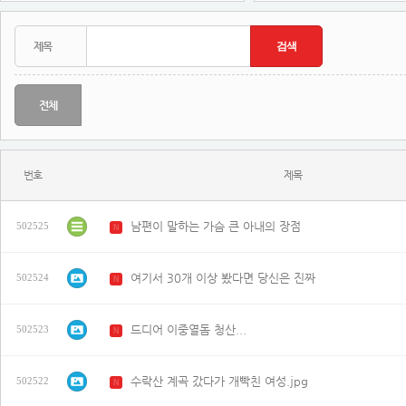
전체
번호
제목
남편이 말하는 가슴 큰 아내의 장점
502525
N
여기서 30개 이상 봤다면 당신은 진짜
502524
N
드디어 이중열돔 청산...
502523
N
수락산 계곡 갔다가 개빡친 여성.jpg
502522
N