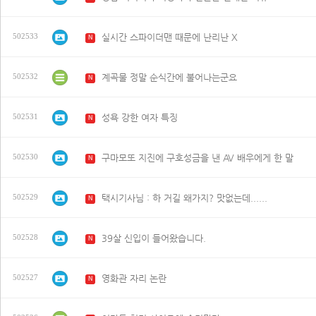
실시간 스파이더맨 때문에 난리난 X
502533
N
계곡물 정말 순식간에 불어나는군요
502532
N
성욕 강한 여자 특징
502531
N
구마모또 지진에 구호성금을 낸 AV 배우에게 한 말
502530
N
택시기사님 : 하 거길 왜가지? 맛없는데......
502529
N
39살 신입이 들어왔습니다.
502528
N
영화관 자리 논란
502527
N