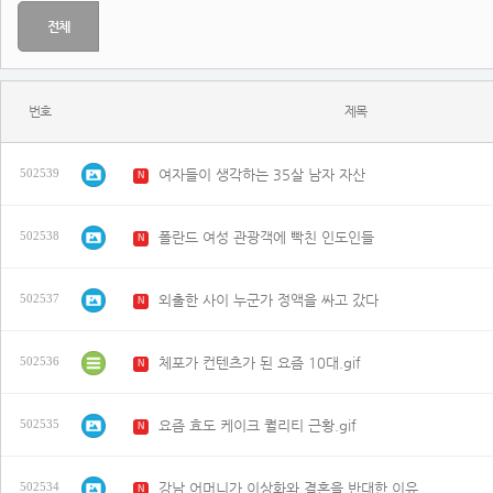
전체
번호
제목
여자들이 생각하는 35살 남자 자산
502539
N
폴란드 여성 관광객에 빡친 인도인들
502538
N
외출한 사이 누군가 정액을 싸고 갔다
502537
N
체포가 컨텐츠가 된 요즘 10대.gif
502536
N
요즘 효도 케이크 퀄리티 근황.gif
502535
N
강남 어머니가 이상화와 결혼을 반대한 이유
502534
N