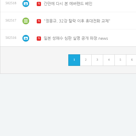
간만에 다시 본 에버랜드 베인
502518
N
"정몽규, 32강 탈락 이후 휴대전화 교체"
502517
N
일본 성매수 심판 실명 공개 파장.news
502516
N
1
2
3
4
5
6