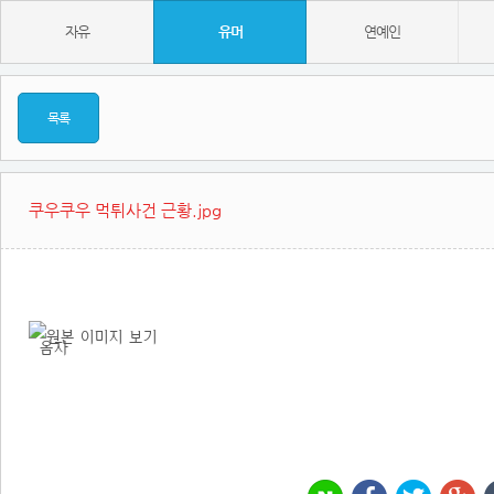
자유
유머
연예인
목록
쿠우쿠우 먹튀사건 근황.jpg