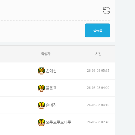
글등록
작성자
시간
손예진
26-08-08 05:35
물음표
26-08-08 04:20
손예진
26-08-08 04:10
오쿠오쿠오타쿠
26-08-08 02:40