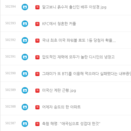
알고보니 흙수저 출신인 배우 이성경.jpg
502394
N
KFC에서 청혼한 커플
502393
N
국내 최초 미국 파워볼 로또 1등 당첨자 확율,,,
502392
N
압도적인 재력에 모두가 놀란 디시인의 냉장고
502391
N
그래미가 또 BTS를 이용해 먹으려다 실패했다는 내부증
502390
N
미국산 계란 근황.jpg
502389
N
어제자 송도의 한 아파트
502388
N
축협 해명: "애국심으로 성접대 한것"
502387
N