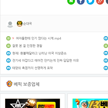
순대국
여자들한테 인기 많다는 시계.mp4
N
잘못 본 걸 인정한 경찰
현재) 환불해달라고 난리난 미국 이상준쇼
전기세 아깝다고 에어컨 안키는게 진짜 답답한 이유
태양의 흑점까지 선명하게 포착
베픽 보증업체