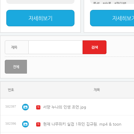
루션
,
#슬롯
,
#페이백
자세히보기
자세히보
전체
번호
제목
서양 누나의 인생 조언.jpg
502397
N
현재 나무위키 실검 1위인 김규원. mp4 & toon
502396
N