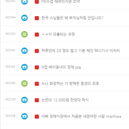
PD수첩 레버리지편 요약
502345
N
한국 스님들은 왜 부처님처럼 안입나요?
502344
N
ㅅㅂ이 유출되는 과정
502343
N
하루만에 20 정도 벌고 기분 째진 택시기사 아저씨
502342
N
H컵 베이글녀의 정체.jpg
502341
N
누나 화장하는 거 방해한 동생의 최후
502340
N
논란의 12,000원 한양대 학식
502339
N
아빠 장례식장에서 처음본 새엄마란 사람.manhwa
502338
N