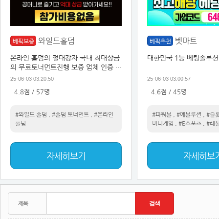
와일드홀덤
벳마트
베픽보증
베픽추천
온라인 홀덤의 절대강자 국내 최대상금
대한민국 1등 베팅솔루션
의 무료토너먼트진행 보증 업체 인증 사
이트
25-06-03 03:20:50
25-06-03 03:00:57
4.8점 / 57명
4.6점 / 45명
#와일드 홀덤
,
#홀덤 토너먼트
,
#온라인
#파워볼
,
#에볼루션
,
#슬
홀덤
미니게임
,
#E스포츠
,
#레
자세히보기
자세히보