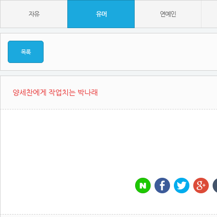
자유
유머
연예인
목록
양세찬에게 작업치는 박나래