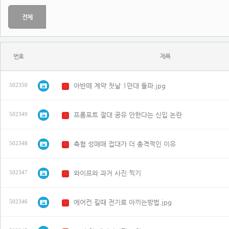
전체
번호
제목
아반떼 계약 첫날 1만대 돌파.jpg
502350
N
프롬포트 절대 공유 안한다는 신입 논란
502349
N
축협 성매매 접대가 더 충격적인 이유
502348
N
와이프와 과거 사진 찍기
502347
N
에어컨 킬때 전기료 아끼는방법.jpg
502346
N