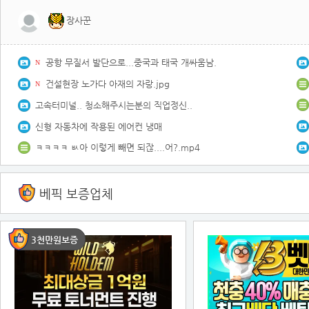
장사꾼
공항 무질서 발단으로...중국과 태국 개싸움남.
N
건설현장 노가다 아재의 자랑.jpg
N
고속터미널.. 청소해주시는분의 직업정신..
신형 자동차에 작용된 에어컨 냉매
ㅋㅋㅋㅋ ㅄ아 이렇게 빼면 되잖....어?.mp4
베픽 보증업체
3천만원보증