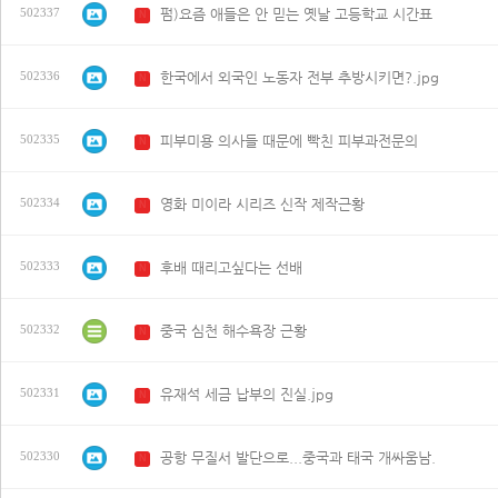
펌)요즘 애들은 안 믿는 옛날 고등학교 시간표
502337
N
한국에서 외국인 노동자 전부 추방시키면?.jpg
502336
N
피부미용 의사들 때문에 빡친 피부과전문의
502335
N
영화 미이라 시리즈 신작 제작근황
502334
N
후배 때리고싶다는 선배
502333
N
중국 심천 해수욕장 근황
502332
N
유재석 세금 납부의 진실.jpg
502331
N
공항 무질서 발단으로...중국과 태국 개싸움남.
502330
N