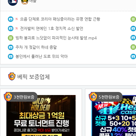
애플
요즘 단체로 코리아 패싱중이라는 유명 연합 근황
N
전자발찌 연예인 1호 정치적 소신 발언
N
빙하 붕괴로 느닷없이 파괴적인 눈사태 발생.mp4
주차 개 젖같이 하네 증말
봉인에서 풀려난 도로 위의 악마
베픽 보증업체
3천만원보증
5천만원보증