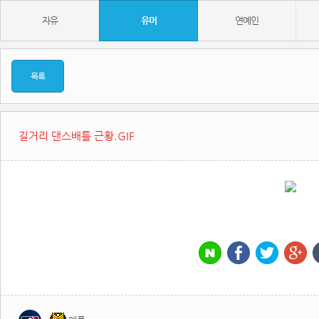
자유
유머
연예인
목록
길거리 댄스배틀 근황.GIF