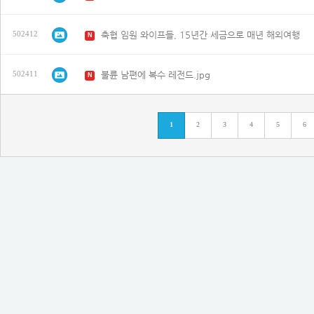
축협 임원 와이프들, 15년간 세금으로 매년 해외여행
502412
N
불륜 남편에 복수 레전드.jpg
502411
N
1
2
3
4
5
6