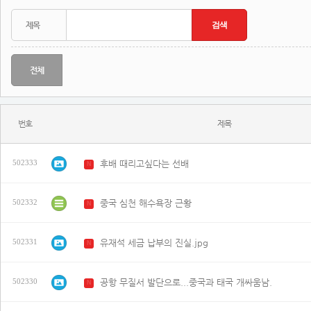
전체
번호
제목
후배 때리고싶다는 선배
502333
N
중국 심천 해수욕장 근황
502332
N
유재석 세금 납부의 진실.jpg
502331
N
공항 무질서 발단으로...중국과 태국 개싸움남.
502330
N