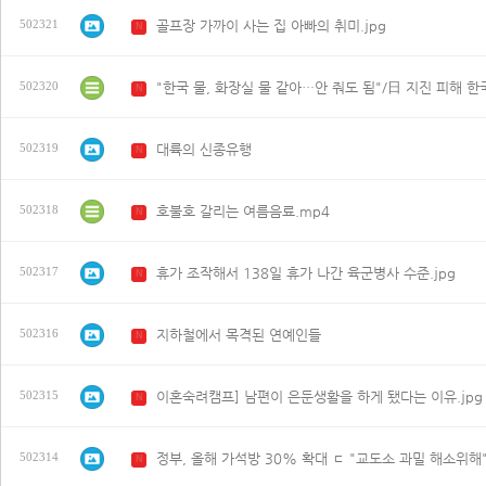
골프장 가까이 사는 집 아빠의 취미.jpg
502321
N
502320
N
대륙의 신종유행
502319
N
호불호 갈리는 여름음료.mp4
502318
N
휴가 조작해서 138일 휴가 나간 육군병사 수준.jpg
502317
N
지하철에서 목격된 연예인들
502316
N
이혼숙려캠프] 남편이 은둔생활을 하게 됐다는 이유.jpg
502315
N
정부, 올해 가석방 30% 확대 ㄷ "교도소 과밀 해소위해
502314
N