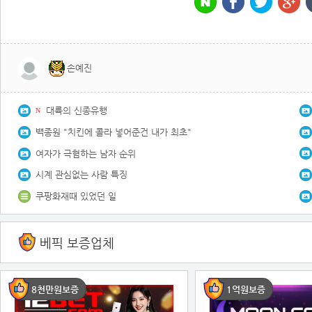
손예진
대륙의 신종유행
N
백종원 "치킨에 콜라 넣어준건 내가 최초"
여자가 극혐하는 남자 순위
시계 관심없는 사람 특징
쿠팡화재때 있었던 일
베픽 보증업체
8천만원보증
1억원보증