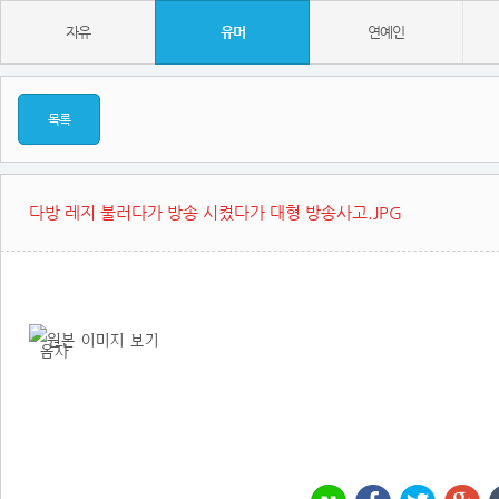
자유
유머
연예인
목록
다방 레지 불러다가 방송 시켰다가 대형 방송사고.JPG