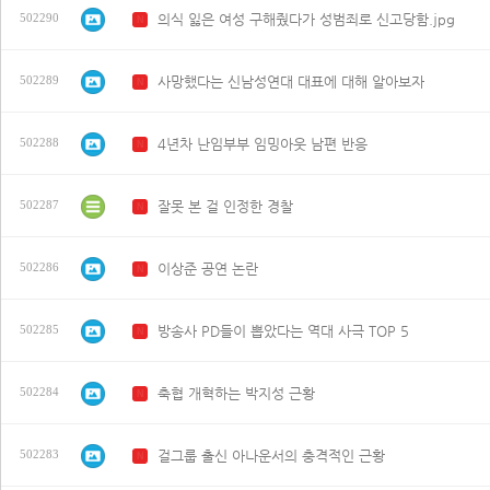
의식 잃은 여성 구해줬다가 성범죄로 신고당함.jpg
502290
N
사망했다는 신남성연대 대표에 대해 알아보자
502289
N
4년차 난임부부 임밍아웃 남편 반응
502288
N
잘못 본 걸 인정한 경찰
502287
N
이상준 공연 논란
502286
N
방송사 PD들이 뽑았다는 역대 사극 TOP 5
502285
N
축협 개혁하는 박지성 근황
502284
N
걸그룹 출신 아나운서의 충격적인 근황
502283
N