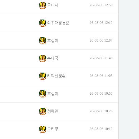
곰비서
26-08-06 12:50
와꾸대장봉준
26-08-06 12:10
호랑이
26-08-06 12:07
순대국
26-08-06 11:40
타짜신정환
26-08-06 11:05
호랑이
26-08-06 10:50
정해인
26-08-06 10:26
오타쿠
26-08-06 10:10