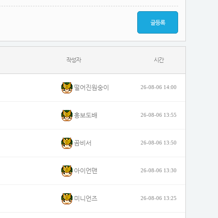
글등록
작성자
시간
떨어진원숭이
26-08-06 14:00
홍보도배
26-08-06 13:55
곰비서
26-08-06 13:50
아이언맨
26-08-06 13:30
미니언즈
26-08-06 13:25