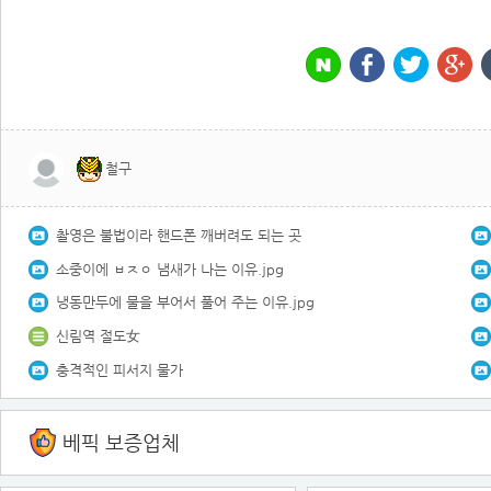
철구
촬영은 불법이라 핸드폰 깨버려도 되는 곳
소중이에 ㅂㅈㅇ 냄새가 나는 이유.jpg
냉동만두에 물을 부어서 풀어 주는 이유.jpg
신림역 절도女
충격적인 피서지 물가
베픽 보증업체