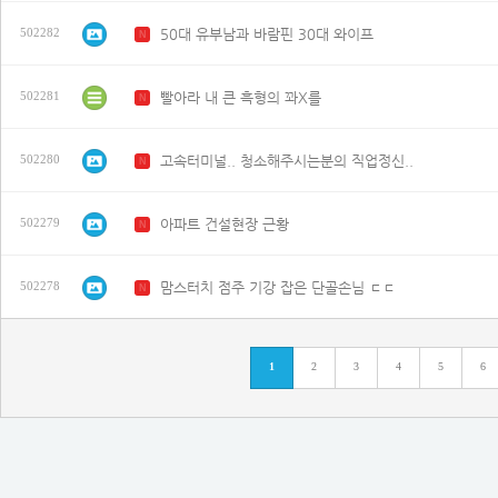
50대 유부남과 바람핀 30대 와이프
502282
N
빨아라 내 큰 흑형의 꽈X를
502281
N
고속터미널.. 청소해주시는분의 직업정신..
502280
N
아파트 건설현장 근황
502279
N
맘스터치 점주 기강 잡은 단골손님 ㄷㄷ
502278
N
1
2
3
4
5
6