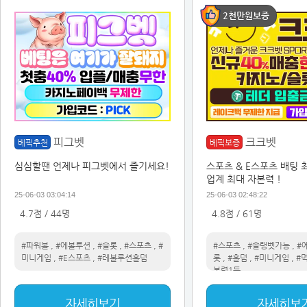
2천만원보증
피그벳
크크벳
베픽추천
베픽보증
심심할땐 언제나 피그벳에서 즐기세요!
스포츠 & E스포츠 배팅 
업계 최대 자본력 !
25-06-03 03:04:14
25-06-03 02:48:22
4.7점 / 44명
4.8점 / 61명
#파워볼
,
#에볼루션
,
#슬롯
,
#스포츠
,
#
#스포츠
,
#솔랭벳가능
,
#
미니게임
,
#E스포츠
,
#레볼루션홀덤
롯
,
#홀덤
,
#미니게임
,
#
본력1등
자세히보기
자세히보