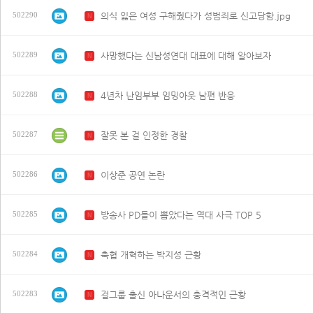
의식 잃은 여성 구해줬다가 성범죄로 신고당함.jpg
502290
N
사망했다는 신남성연대 대표에 대해 알아보자
502289
N
4년차 난임부부 임밍아웃 남편 반응
502288
N
잘못 본 걸 인정한 경찰
502287
N
이상준 공연 논란
502286
N
방송사 PD들이 뽑았다는 역대 사극 TOP 5
502285
N
축협 개혁하는 박지성 근황
502284
N
걸그룹 출신 아나운서의 충격적인 근황
502283
N