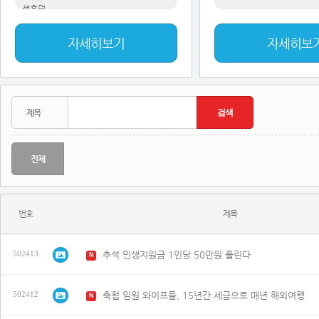
션홀덤
자세히보기
자세히보
전체
번호
제목
추석 민생지원금 1인당 50만원 풀린다
502413
N
축협 임원 와이프들, 15년간 세금으로 매년 해외여행
502412
N