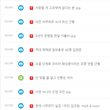
자랑할 게 고모밖에 없다는 분.jpg
502403
N
대전 야쿠르트 소녀 최신 근황
502402
N
8년차 은행원 한달 지출비.jpg
502401
N
역대 육해공 참모총장 46명 입장문
502400
N
요즘 단체로 코리아 패싱중이라는 유명 연합 근황
502399
N
안 맞을 줄 알고 선빵친 여자
502398
N
서양 누나의 인생 조언.jpg
502397
N
현재 나무위키 실검 1위인 김규원. mp4 & toon
502396
N