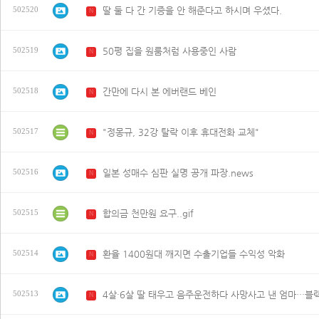
딸 둘 다 간 기증을 안 해준다고 하시며 우셨다.
502520
N
50평 집을 원룸처럼 사용중인 사람
502519
N
간만에 다시 본 에버랜드 베인
502518
N
"정몽규, 32강 탈락 이후 휴대전화 교체"
502517
N
일본 성매수 심판 실명 공개 파장.news
502516
N
합의금 천만원 요구..gif
502515
N
환율 1400원대 깨지면 수출기업들 수익성 악화
502514
N
502513
N