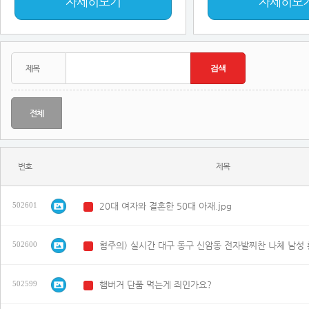
자세히보기
자세히보
전체
번호
제목
20대 여자와 결혼한 50대 아재.jpg
502601
N
502600
N
햄버거 단품 먹는게 죄인가요?
502599
N