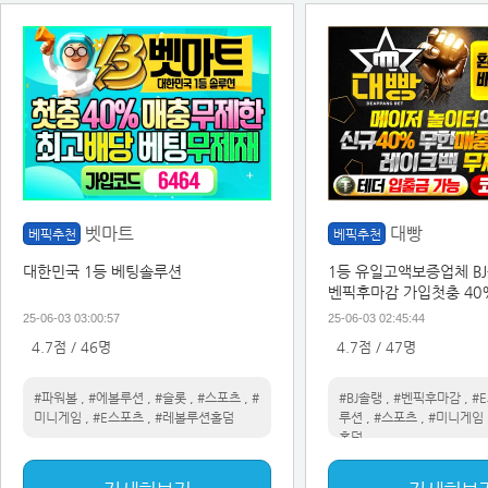
벳마트
대빵
베픽추천
베픽추천
대한민국 1등 베팅솔루션
1등 유일고액보증업체 B
벤픽후마감 가입첫충 40
벤트
25-06-03 03:00:57
25-06-03 02:45:44
4.7점 / 46명
4.7점 / 47명
#파워볼
,
#에볼루션
,
#슬롯
,
#스포츠
,
#
#BJ솔랭
,
#벤픽후마감
,
#
미니게임
,
#E스포츠
,
#레볼루션홀덤
루션
,
#스포츠
,
#미니게임
홀덤