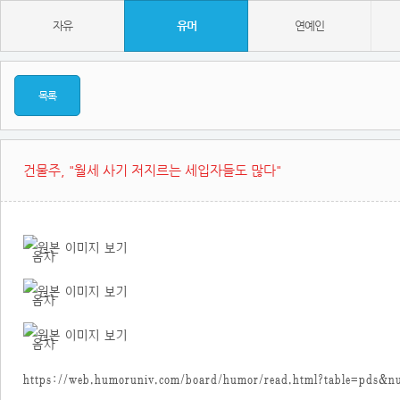
자유
유머
연예인
목록
건물주, "월세 사기 저지르는 세입자들도 많다"
https://web.humoruniv.com/board/humor/read.html?table=pds&