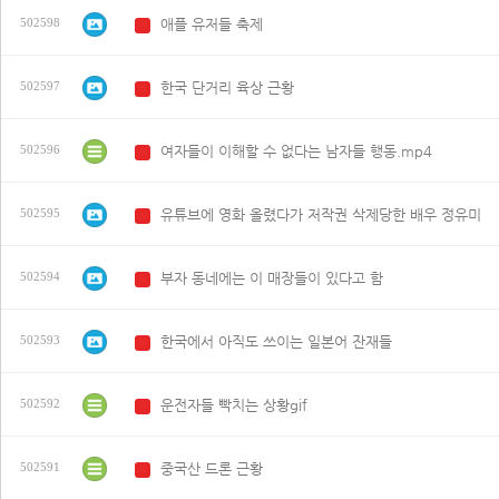
애플 유저들 축제
502598
N
한국 단거리 육상 근황
502597
N
여자들이 이해할 수 없다는 남자들 행동.mp4
502596
N
유튜브에 영화 올렸다가 저작권 삭제당한 배우 정유미
502595
N
부자 동네에는 이 매장들이 있다고 함
502594
N
한국에서 아직도 쓰이는 일본어 잔재들
502593
N
운전자들 빡치는 상황gif
502592
N
중국산 드론 근황
502591
N