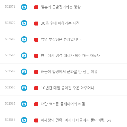
일본의 급발진이라는 영상
502571
N
30초 후에 이해가는 사진.
502570
N
컴맹 부장님은 환상입니다
502569
N
한국에서 점점 대세가 되어가는 자동차
502568
N
해군이 함정에서 군화를 안 신는 이유.
502567
N
10년간 매일 종이컵 주운 아주머니
502566
N
대만 코스튬 플레이어의 비밀
502565
N
어깨빵의 민족, 아기띠 버클까지 풀어버림.jpg
502564
N