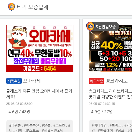
베픽 보증업체
5천만원보증
오마카세
뱅크카지노
베픽추천
베픽보증
클래스가 다른 맛집 오마카세에서 즐기
뱅크카지노 라이브카지노
세요!
롯게임 다양한 이벤트 진행
재충·페이백·콤프 지급 
25-06-03 02:52:00
26-05-07 21:32:45
무제한환전 지원
4.6점 / 48명
4.9점 / 27명
#파워볼
,
#에볼루션
,
#슬롯
,
#스포츠
,
#
#미니게임
,
#토지노
,
#가
미니게임
,
#E스포츠
,
#레볼루션홀덤
간
,
#인플레이
,
#콤프
,
#