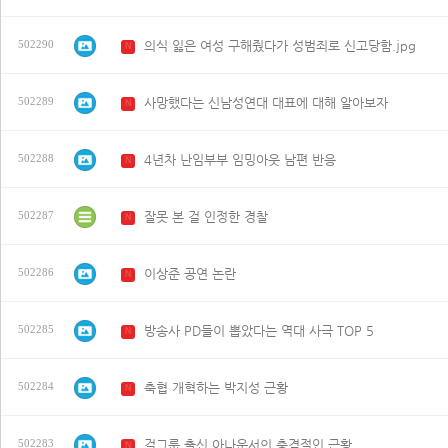
의식 잃은 여성 구해줬다가 성범죄로 신고당함.jpg
502290
N
사망했다는 신남성연대 대표에 대해 알아보자
502289
N
4년차 난임부부 임밍아웃 남편 반응
502288
N
잘못 본 걸 인정한 경찰
502287
N
이상준 공연 논란
502286
N
방송사 PD들이 뽑았다는 역대 사극 TOP 5
502285
N
축협 개혁하는 박지성 근황
502284
N
걸그룹 출신 아나운서의 충격적인 근황
502283
N