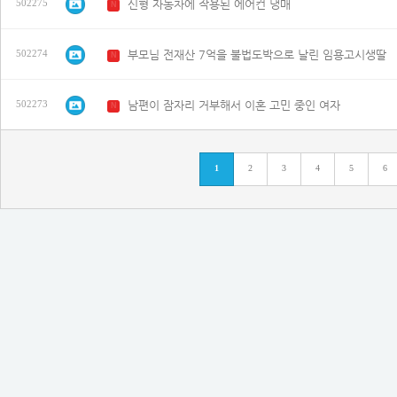
신형 자동차에 작용된 에어컨 냉매
502275
N
부모님 전재산 7억을 불법도박으로 날린 임용고시생딸
502274
N
남편이 잠자리 거부해서 이혼 고민 중인 여자
502273
N
1
2
3
4
5
6