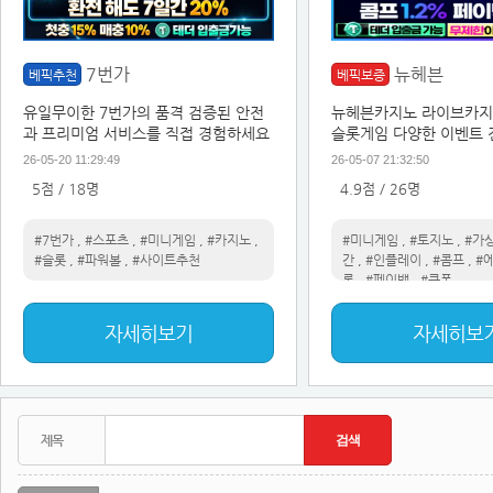
7번가
뉴헤븐
베픽추천
베픽보증
유일무이한 7번가의 품격 검증된 안전
뉴헤븐카지노 라이브카지
과 프리미엄 서비스를 직접 경험하세요
슬롯게임 다양한 이벤트 진
충·페이백 혜택과 빠른충
26-05-20 11:29:49
26-05-07 21:32:50
지원
5점 / 18명
4.9점 / 26명
#7번가
,
#스포츠
,
#미니게임
,
#카지노
,
#미니게임
,
#토지노
,
#가
#슬롯
,
#파워볼
,
#사이트추천
간
,
#인플레이
,
#콤프
,
#
롯
,
#페이백
,
#쿠폰
자세히보기
자세히보