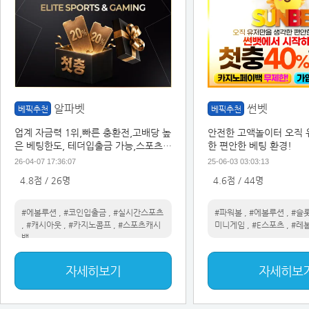
알파벳
썬벳
베픽추천
베픽추천
업계 자금력 1위,빠른 충환전,고배당 높
안전한 고액놀이터 오직 
은 베팅한도, 테더입출금 가능,스포츠
한 편안한 베팅 환경!
실시간 베팅 캐시아웃가능
26-04-07 17:36:07
25-06-03 03:03:13
4.8점 / 26명
4.6점 / 44명
#에볼루션
,
#코인입출금
,
#실시간스포츠
#파워볼
,
#에볼루션
,
#슬
,
#캐시아웃
,
#카지노콤프
,
#스포츠캐시
미니게임
,
#E스포츠
,
#레
백
자세히보기
자세히보