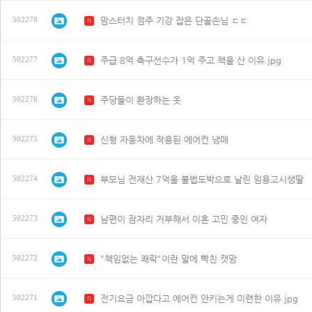
맘스터치 점주 기강 잡은 단골손님 ㄷㄷ
502278
N
주급 8억 축구선수가 1억 주고 책을 산 이유.jpg
502277
N
주당들이 환장하는 옷
502276
N
신형 자동차에 작용된 에어컨 냉매
502275
N
부모님 전재산 7억을 불법도박으로 날린 임용고시생딸
502274
N
남편이 잠자리 거부해서 이혼 고민 중인 여자
502273
N
"책임없는 쾌락"이란 말에 빡친 캣맘
502272
N
전기요금 아깝다고 에어컨 안키는게 미련한 이유.jpg
502271
N