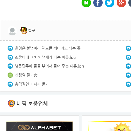
철구
촬영은 불법이라 핸드폰 깨버려도 되는 곳
소중이에 ㅂㅈㅇ 냄새가 나는 이유.jpg
냉동만두에 물을 부어서 풀어 주는 이유.jpg
신림역 절도女
충격적인 피서지 물가
베픽 보증업체