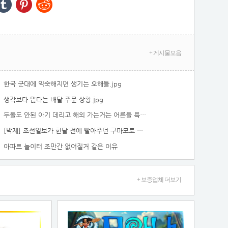
+ 게시물모음
한국 군대에 익숙해지면 생기는 오해들.jpg
생각보다 많다는 배달 주문 상황.jpg
두돌도 안된 아기 데리고 해외 가는거는 어른들 욕심인가??
[박제] 조선일보가 한달 전에 빨아주던 구마모토 TSMC 공장..ㅋㅋㅋ
아파트 놀이터 조만간 없어질거 같은 이유
+ 보증업체 더보기