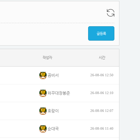
글등록
작성자
시간
곰비서
26-08-06 12:50
와꾸대장봉준
26-08-06 12:10
호랑이
26-08-06 12:07
순대국
26-08-06 11:40