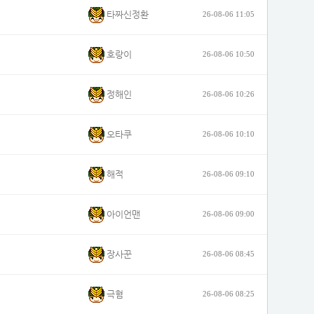
타짜신정환
26-08-06 11:05
호랑이
26-08-06 10:50
정해인
26-08-06 10:26
오타쿠
26-08-06 10:10
해적
26-08-06 09:10
아이언맨
26-08-06 09:00
장사꾼
26-08-06 08:45
극혐
26-08-06 08:25