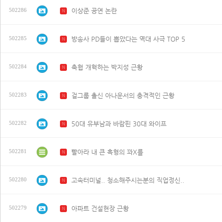
이상준 공연 논란
502286
N
방송사 PD들이 뽑았다는 역대 사극 TOP 5
502285
N
축협 개혁하는 박지성 근황
502284
N
걸그룹 출신 아나운서의 충격적인 근황
502283
N
50대 유부남과 바람핀 30대 와이프
502282
N
빨아라 내 큰 흑형의 꽈X를
502281
N
고속터미널.. 청소해주시는분의 직업정신..
502280
N
아파트 건설현장 근황
502279
N