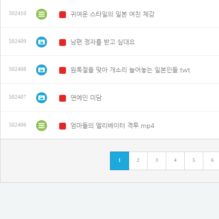
귀여운 스타일의 일본 여친 체감
502410
N
남편 정자를 받고 싶대요
502409
N
원폭절을 맞아 개소리 늘어놓는 일본인들.twt
502408
N
연예인 미담
502407
N
엄마들의 엘리베이터 격투.mp4
502406
N
1
2
3
4
5
6