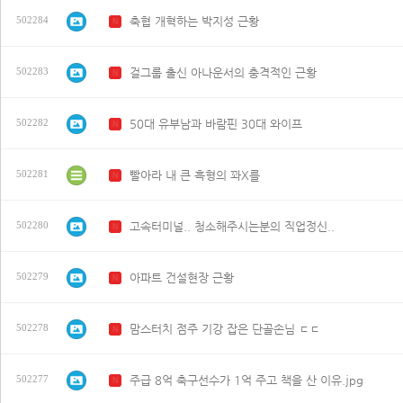
축협 개혁하는 박지성 근황
502284
N
걸그룹 출신 아나운서의 충격적인 근황
502283
N
50대 유부남과 바람핀 30대 와이프
502282
N
빨아라 내 큰 흑형의 꽈X를
502281
N
고속터미널.. 청소해주시는분의 직업정신..
502280
N
아파트 건설현장 근황
502279
N
맘스터치 점주 기강 잡은 단골손님 ㄷㄷ
502278
N
주급 8억 축구선수가 1억 주고 책을 산 이유.jpg
502277
N