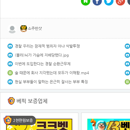
소주반샷
경찰 우리는 잠재적 범죄자 아냐 삭발투쟁
(블라)뇌가 가슴에 지배당했다.jpg
이번에 도입한다는 경찰 순환근무제
술 때문에 회사 지각했는데 모두가 이해함.mp4
현실 부부들이 말하는 은근히 잘사는 부부 특징
베픽 보증업체
2천만원보증