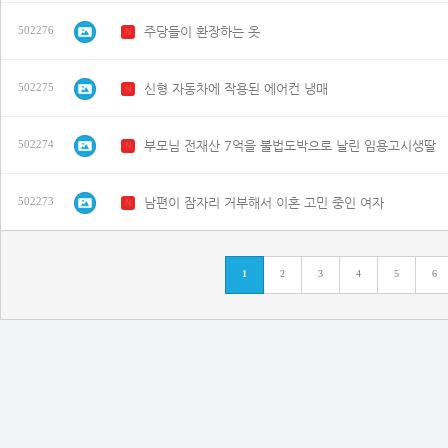
주당들이 환장하는 옷
502276
N
신형 자동차에 작용된 에어컨 냉매
502275
N
부모님 전재산 7억을 불법도박으로 날린 임용고시생딸
502274
N
남편이 잠자리 거부해서 이혼 고민 중인 여자
502273
N
1
2
3
4
5
6