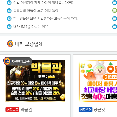
신입 여직원이 제게 마음이 있나봅니다(펌)
목욕탕집 아들이 느낀 여탕 특징
한국인들은 보면 기겁한다는 고등어구이 가게.
내가 JMS를 다니는 이유
베픽 보증업체
5천만원보증
박물관
당근벳
베픽보증
베픽추천