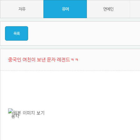
자유
유머
연예인
목록
중국인 여친이 보낸 문자 레전드ㅋㅋ