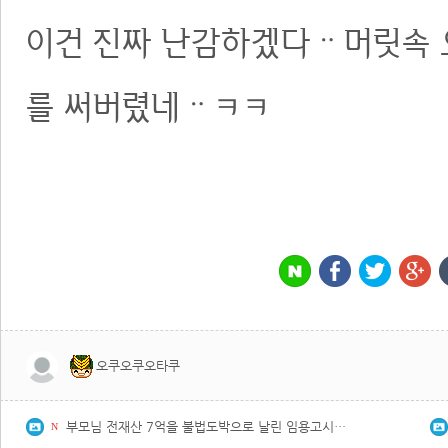
이건 진짜 난감하겠다ᆢ머릿속 
를 써버렸네ᆢㅋㅋ
오쿠오쿠오타쿠
부모님 전재산 7억을 불법도박으로 날린 임용고시생딸
N