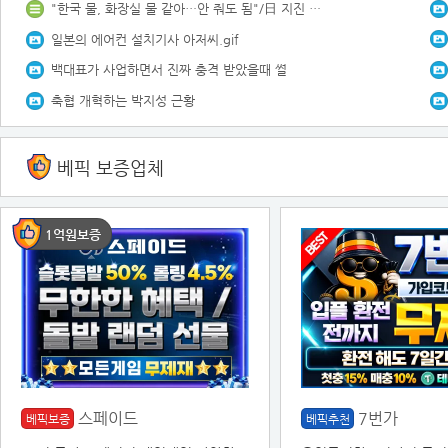
"한국 물, 화장실 물 같아…안 줘도 됨"/日 지진 피해 한국 기업 지원
일본의 에어컨 설치기사 아저씨.gif
백대표가 사업하면서 진짜 충격 받았을때 썰
축협 개혁하는 박지성 근황
베픽 보증업체
1억원보증
스페이드
7번가
베픽보증
베픽추천