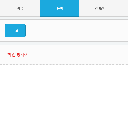
자유
유머
연예인
목록
화염 방사기