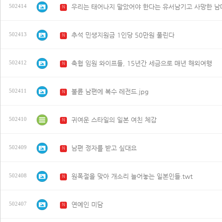
우리는 태어나지 말았어야 한다는 유서남기고 사망한 남매
502414
N
추석 민생지원금 1인당 50만원 풀린다
502413
N
축협 임원 와이프들, 15년간 세금으로 매년 해외여행
502412
N
불륜 남편에 복수 레전드.jpg
502411
N
귀여운 스타일의 일본 여친 체감
502410
N
남편 정자를 받고 싶대요
502409
N
원폭절을 맞아 개소리 늘어놓는 일본인들.twt
502408
N
연예인 미담
502407
N