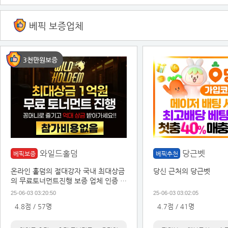
베픽 보증업체
3천만원보증
와일드홀덤
당근벳
베픽보증
베픽추천
온라인 홀덤의 절대강자 국내 최대상금
당신 근처의 당근벳
의 무료토너먼트진행 보증 업체 인증 사
이트
25-06-03 03:20:50
25-06-03 03:02:05
4.8점 / 57명
4.7점 / 41명