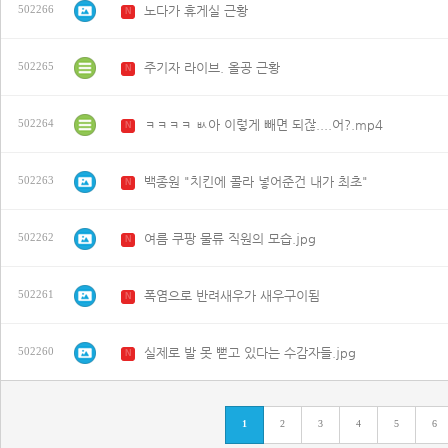
노다가 휴게실 근황
502266
N
주기자 라이브. 올공 근황
502265
N
ㅋㅋㅋㅋ ㅄ아 이렇게 빼면 되잖....어?.mp4
502264
N
백종원 "치킨에 콜라 넣어준건 내가 최초"
502263
N
여름 쿠팡 물류 직원의 모습.jpg
502262
N
폭염으로 반려새우가 새우구이됨
502261
N
실제로 발 못 뻗고 있다는 수감자들.jpg
502260
N
1
2
3
4
5
6