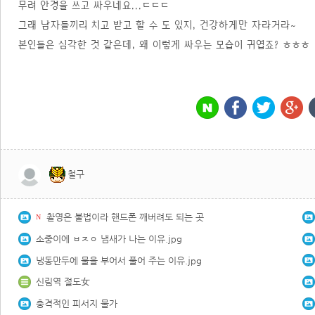
무려 안경을 쓰고 싸우네요...ㄷㄷㄷ
그래 남자들끼리 치고 받고 할 수 도 있지, 건강하게만 자라거라~
본인들은 심각한 것 같은데, 왜 이렇게 싸우는 모습이 귀엽죠? ㅎㅎㅎ
철구
촬영은 불법이라 핸드폰 깨버려도 되는 곳
N
소중이에 ㅂㅈㅇ 냄새가 나는 이유.jpg
냉동만두에 물을 부어서 풀어 주는 이유.jpg
신림역 절도女
충격적인 피서지 물가