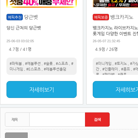
당근벳
뱅크카지노
베픽추천
베픽보증
당신 근처의 당근벳
뱅크카지노 라이브카지노
롯게임 다양한 이벤트 진행
재충·페이백·콤프 지급 
25-06-03 03:02:05
26-05-07 21:32:45
무제한환전 지원
4.7점 / 41명
4.9점 / 26명
#파워볼
,
#에볼루션
,
#슬롯
,
#스포츠
,
#
#미니게임
,
#토지노
,
#가
미니게임
,
#E스포츠
,
#레볼루션홀덤
간
,
#인플레이
,
#콤프
,
#
롯
,
#페이백
,
#쿠폰
자세히보기
자세히보