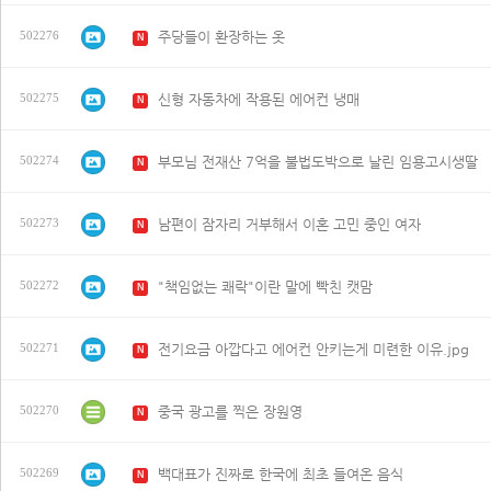
주당들이 환장하는 옷
502276
N
신형 자동차에 작용된 에어컨 냉매
502275
N
부모님 전재산 7억을 불법도박으로 날린 임용고시생딸
502274
N
남편이 잠자리 거부해서 이혼 고민 중인 여자
502273
N
"책임없는 쾌락"이란 말에 빡친 캣맘
502272
N
전기요금 아깝다고 에어컨 안키는게 미련한 이유.jpg
502271
N
중국 광고를 찍은 장원영
502270
N
백대표가 진짜로 한국에 최초 들여온 음식
502269
N