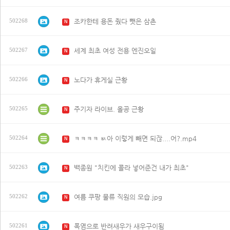
조카한테 용돈 줬다 뺏은 삼촌
502268
N
세계 최초 여성 전용 엔진오일
502267
N
노다가 휴게실 근황
502266
N
주기자 라이브. 올공 근황
502265
N
ㅋㅋㅋㅋ ㅄ아 이렇게 빼면 되잖....어?.mp4
502264
N
백종원 "치킨에 콜라 넣어준건 내가 최초"
502263
N
여름 쿠팡 물류 직원의 모습.jpg
502262
N
폭염으로 반려새우가 새우구이됨
502261
N