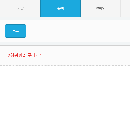
자유
유머
연예인
목록
2천원짜리 구내식당