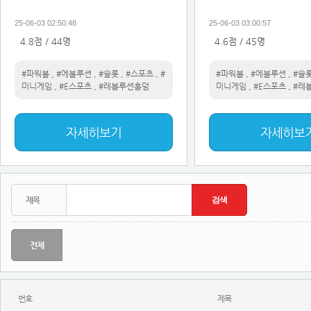
25-06-03 02:50:48
25-06-03 03:00:57
4.8점 / 44명
4.6점 / 45명
#파워볼
,
#에볼루션
,
#슬롯
,
#스포츠
,
#
#파워볼
,
#에볼루션
,
#슬
미니게임
,
#E스포츠
,
#레볼루션홀덤
미니게임
,
#E스포츠
,
#레
자세히보기
자세히보
전체
번호
제목