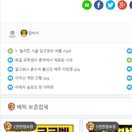
곰비서
필리핀 시골 당구장의 여름.mp4
N
독일 유학생이 중국에서 체포된 이유
알고보니 흙수저 출신인 배우 이성경.jpg
미국산 계란 근황.jpg
어제자 송도의 한 아파트
베픽 보증업체
2천만원보증
5천만원보증