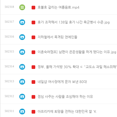
호불호 갈리는 여름음료.mp4
502318
N
휴가 조작해서 138일 휴가 나간 육군병사 수준.jpg
502317
N
지하철에서 목격된 연예인들
502316
N
이혼숙려캠프] 남편이 은둔생활을 하게 됐다는 이유.jpg
502315
N
정부, 올해 가석방 30% 확대 ㄷ "교도소 과밀 해소위해
502314
N
네일샵 여사장에게 문자 보낸 80대
502313
N
점심 사주는 사람을 조심해야 하는 이유
502312
N
아프리카에 희망을 전하는 대한민국 쌀 'K
502311
N