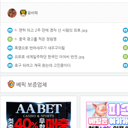
음바페
면허 따고 2주 만에 경차 산 사람의 최후.jpg
N
중국 광고를 찍은 장원영
N
폭염으로 반려새우가 새우구이됨
요트로 세계일주하던 한국인 아저씨 반전.jpg
호구 되려고 계곡 왔는데 고민중이다
베픽 보증업체