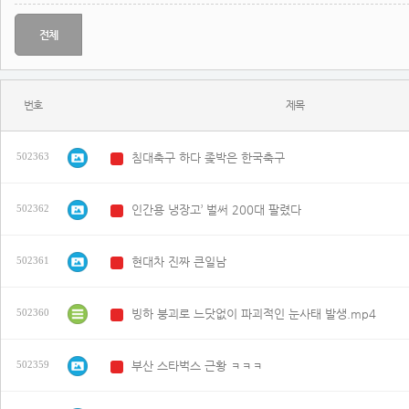
전체
번호
제목
침대축구 하다 좆박은 한국축구
502363
N
인간용 냉장고’ 벌써 200대 팔렸다
502362
N
현대차 진짜 큰일남
502361
N
빙하 붕괴로 느닷없이 파괴적인 눈사태 발생.mp4
502360
N
부산 스타벅스 근황 ㅋㅋㅋ
502359
N