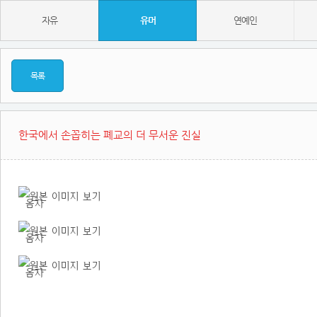
자유
유머
연예인
목록
한국에서 손꼽히는 폐교의 더 무서운 진실