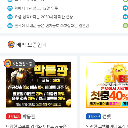
차에서 1년 살고, 12일 입주
요즘 심각하다는 2030세대 파산 근황
한국이 보내준 물은 변기물로 쓰고싶다는 일본인
베픽 보증업체
5천만원보증
박물관
썬벳
베픽보증
베픽추천
다양한 스포츠 경기와 이벤트 & 높은
안전한 고액놀이터 오직 