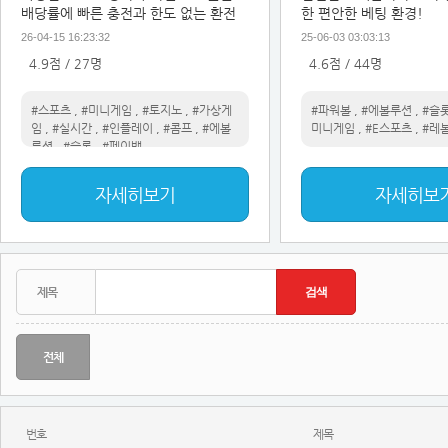
배당률에 빠른 충전과 한도 없는 환전
한 편안한 베팅 환경!
26-04-15 16:23:32
25-06-03 03:03:13
4.9점 / 27명
4.6점 / 44명
#스포츠
,
#미니게임
,
#토지노
,
#가상게
#파워볼
,
#에볼루션
,
#슬
임
,
#실시간
,
#인플레이
,
#콤프
,
#에볼
미니게임
,
#E스포츠
,
#레
루션
,
#슬롯
,
#페이백
자세히보기
자세히보
전체
번호
제목