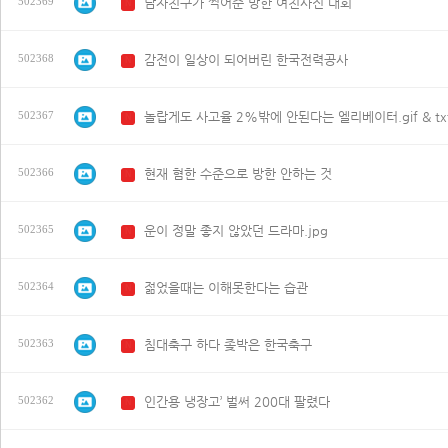
남자친구가 찍어준 망한 여친사진 대회
502369
N
감전이 일상이 되어버린 한국전력공사
502368
N
놀랍게도 사고율 2%밖에 안된다는 엘리베이터.gif & tx
502367
N
현재 혐한 수준으로 방한 안하는 것
502366
N
운이 정말 좋지 않았던 드라마.jpg
502365
N
젊었을때는 이해못한다는 습관
502364
N
침대축구 하다 좆박은 한국축구
502363
N
인간용 냉장고’ 벌써 200대 팔렸다
502362
N