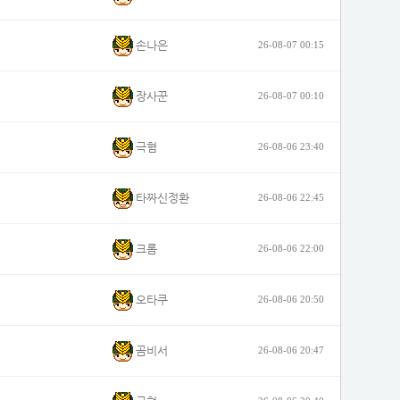
손나은
26-08-07 00:15
장사꾼
26-08-07 00:10
극혐
26-08-06 23:40
타짜신정환
26-08-06 22:45
크롬
26-08-06 22:00
오타쿠
26-08-06 20:50
곰비서
26-08-06 20:47