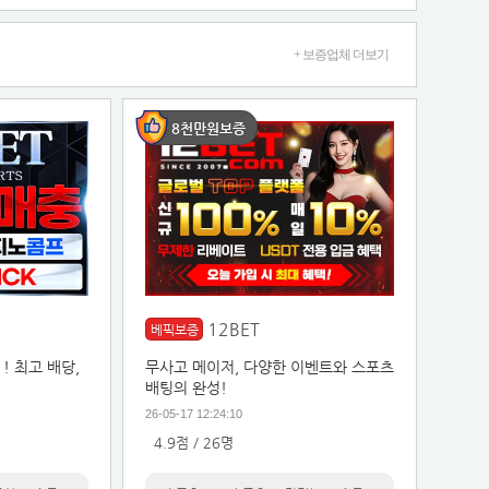
+ 보증업체 더보기
8천만원보증
12BET
베픽보증
! 최고 배당,
무사고 메이저, 다양한 이벤트와 스포츠
배팅의 완성!
26-05-17 12:24:10
4.9점 / 26명