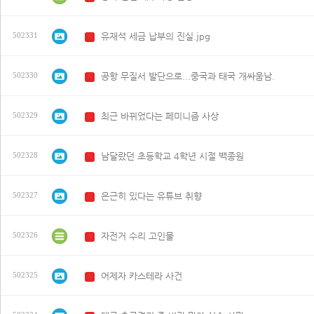
유재석 세금 납부의 진실.jpg
502331
N
공항 무질서 발단으로...중국과 태국 개싸움남.
502330
N
최근 바뀌었다는 페미니즘 사상
502329
N
남달랐던 초등학교 4학년 시절 백종원
502328
N
은근히 있다는 유튜브 취향
502327
N
자전거 수리 고인물
502326
N
어제자 카스테라 사건
502325
N