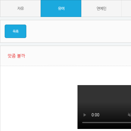
자유
유머
연예인
목록
맛좀 볼까