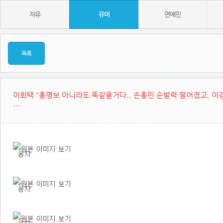
자유
유머
연예인
목록
이회택 "홍명보 아니라도 똑같을거다.. 손흥민 순발력 떨어졌고, 이
…