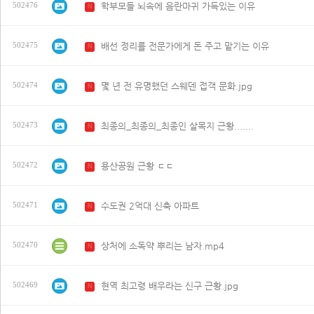
학부모들 뇌속에 음란마귀 가득있는 이유
502476
N
배선 정리를 전문가에게 돈 주고 맡기는 이유
502475
N
몇 년 전 유명했던 스웨덴 접객 문화.jpg
502474
N
최종의_최종의_최종인 살목지 근황.......
502473
N
용산공원 근황 ㄷㄷ
502472
N
수도권 2억대 신축 아파트
502471
N
상처에 소독약 뿌리는 남자.mp4
502470
N
현역 최고령 배우라는 신구 근황.jpg
502469
N