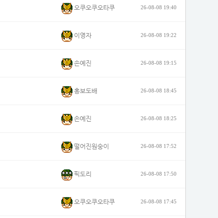
오쿠오쿠오타쿠
26-08-08 19:40
이영자
26-08-08 19:22
손예진
26-08-08 19:15
홍보도배
26-08-08 18:45
손예진
26-08-08 18:25
떨어진원숭이
26-08-08 17:52
픽도리
26-08-08 17:50
오쿠오쿠오타쿠
26-08-08 17:45