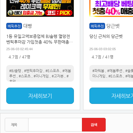
대빵
당근벳
베픽추천
베픽추천
1등 유일고액보증업체 BJ솔랭 멸망전
당신 근처의 당근벳
벤픽후마감 가입첫충 40% 무한매충이
벤트
25-06-03 02:45:44
25-06-03 03:02:05
4.7점 / 47명
4.7점 / 41명
#BJ솔랭
,
#벤픽후마감
,
#E스포츠
,
#에볼
#파워볼
,
#에볼루션
,
#슬
루션
,
#스포츠
,
#미니게임
,
#고자본
,
#
미니게임
,
#E스포츠
,
#레
홀덤
자세히보기
자세히보