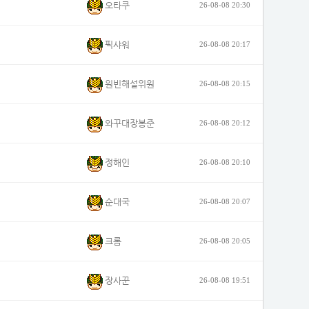
오타쿠
26-08-08 20:30
픽샤워
26-08-08 20:17
원빈해설위원
26-08-08 20:15
와꾸대장봉준
26-08-08 20:12
정해인
26-08-08 20:10
순대국
26-08-08 20:07
크롬
26-08-08 20:05
장사꾼
26-08-08 19:51