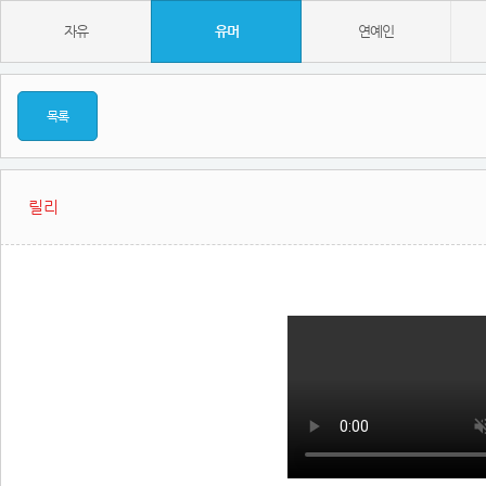
자유
유머
연예인
목록
릴리