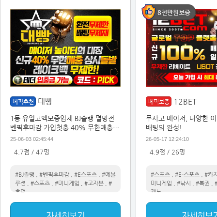
8천만원보증
대빵
12BET
베픽추천
베픽보증
1등 유일고액보증업체 BJ솔랭 멸망전
무사고 메이저, 다양한 
벤픽후마감 가입첫충 40% 무한매충이
배팅의 완성!
벤트
25-06-03 02:45:44
26-05-17 12:24:10
4.7점 / 47명
4.9점 / 26명
#BJ솔랭
,
#벤픽후마감
,
#E스포츠
,
#에볼
#스포츠
,
#E-스포츠
,
#카
루션
,
#스포츠
,
#미니게임
,
#고자본
,
#
미니게임
,
#낚시
,
#복권
,
홀덤
케노
자세히보기
자세히보