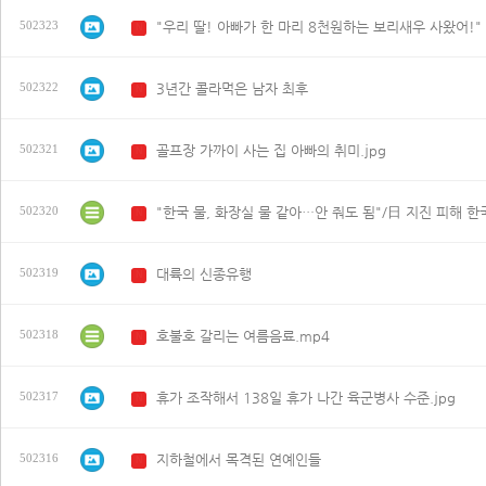
"우리 딸! 아빠가 한 마리 8천원하는 보리새우 사왔어!"
502323
N
3년간 콜라먹은 남자 최후
502322
N
골프장 가까이 사는 집 아빠의 취미.jpg
502321
N
502320
N
대륙의 신종유행
502319
N
호불호 갈리는 여름음료.mp4
502318
N
휴가 조작해서 138일 휴가 나간 육군병사 수준.jpg
502317
N
지하철에서 목격된 연예인들
502316
N