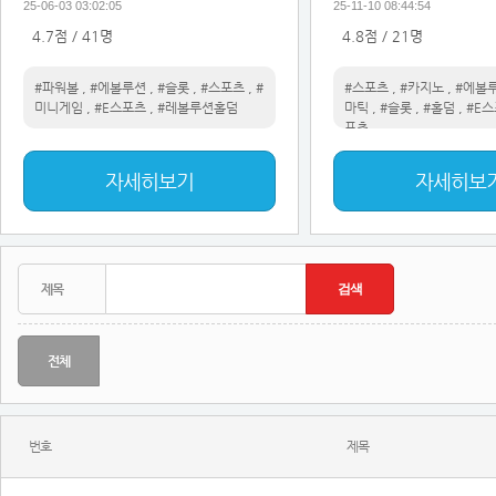
25-06-03 03:02:05
25-11-10 08:44:54
4.7점 / 41명
4.8점 / 21명
#파워볼
,
#에볼루션
,
#슬롯
,
#스포츠
,
#
#스포츠
,
#카지노
,
#에볼
미니게임
,
#E스포츠
,
#레볼루션홀덤
마틱
,
#슬롯
,
#홀덤
,
#E
포츠
자세히보기
자세히보
전체
번호
제목