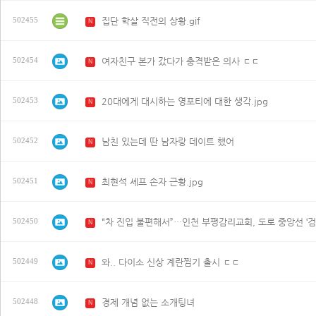
집단 학살 직전의 상황.gif
502455
N
여자친구 본가 갔다가 충격받은 의사 ㄷㄷ
502454
N
20대에게 대시하는 영포티에 대한 생각.jpg
502453
N
남친 있는데 딴 남자랑 데이트 했어
502452
N
최현석 셰프 손자 근황.jpg
502451
N
502450
N
와.. 다이소 신상 계란찜기 출시 ㄷㄷ
502449
N
경제 개념 없는 소개팅녀
502448
N