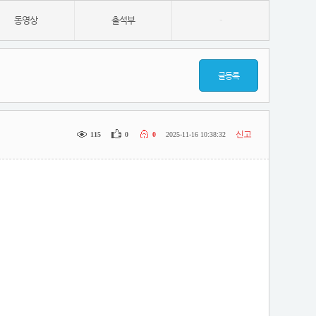
동영상
출석부
-
글등록
신고
115
0
0
2025-11-16 10:38:32