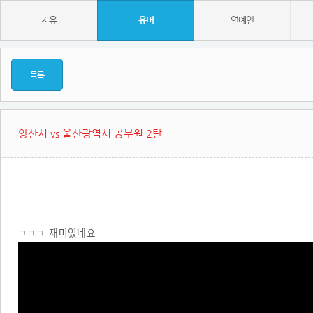
자유
유머
연예인
목록
양산시 vs 울산광역시 공무원 2탄
ㅋㅋㅋ 재미있네요