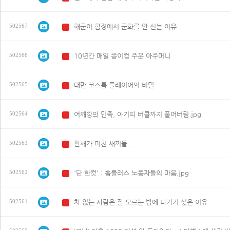
해군이 함정에서 군화를 안 신는 이유.
502567
N
10년간 매일 종이컵 주운 아주머니
502566
N
대만 코스튬 플레이어의 비밀
502565
N
어깨빵의 민족, 아기띠 버클까지 풀어버림.jpg
502564
N
판새가 미친 새끼들...
502563
N
'단 한컷' : 홈플러스 노동자들의 마음.jpg
502562
N
차 없는 사람은 잘 모르는 밤에 나가기 싫은 이유
502561
N