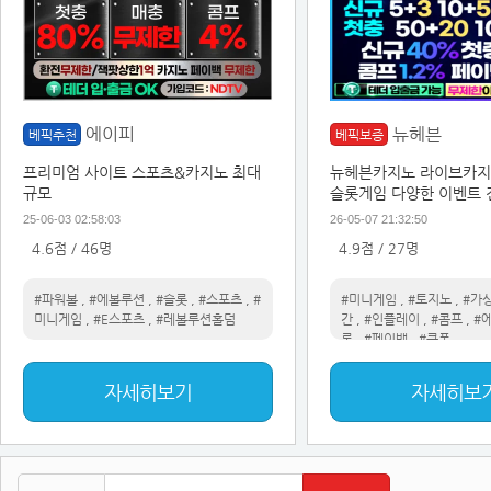
에이피
뉴헤븐
베픽추천
베픽보증
프리미엄 사이트 스포츠&카지노 최대
뉴헤븐카지노 라이브카지
규모
슬롯게임 다양한 이벤트 진
충·페이백 혜택과 빠른충
25-06-03 02:58:03
26-05-07 21:32:50
지원
4.6점 / 46명
4.9점 / 27명
#파워볼
,
#에볼루션
,
#슬롯
,
#스포츠
,
#
#미니게임
,
#토지노
,
#가
미니게임
,
#E스포츠
,
#레볼루션홀덤
간
,
#인플레이
,
#콤프
,
#
롯
,
#페이백
,
#쿠폰
자세히보기
자세히보