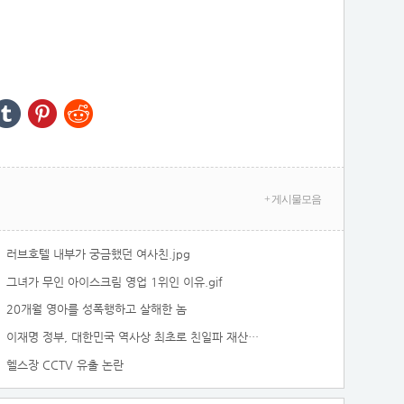
+ 게시물모음
러브호텔 내부가 궁금했던 여사친.jpg
그녀가 무인 아이스크림 영업 1위인 이유.gif
20개월 영아를 성폭행하고 살해한 놈
이재명 정부, 대한민국 역사상 최초로 친일파 재산 환수 성공
헬스장 CCTV 유출 논란