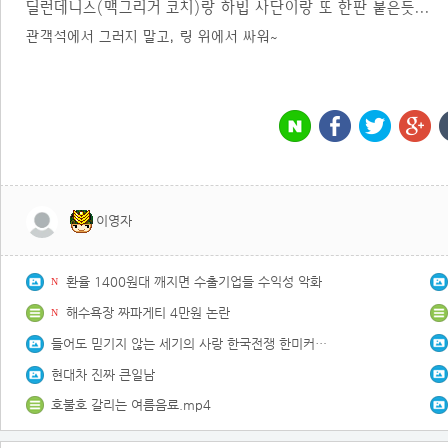
딜런데니스(맥그리거 코치)랑 하빕 사단이랑 또 한판 붙은듯...
관객석에서 그러지 말고, 링 위에서 싸워~
이영자
환율 1400원대 깨지면 수출기업들 수익성 악화
N
해수욕장 짜파게티 4만원 논란
N
들어도 믿기지 않는 세기의 사랑 한국전쟁 한미커플.jpg
현대차 진짜 큰일남
호불호 갈리는 여름음료.mp4