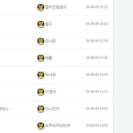
떨어진원숭이
26-08-09 16:25
철구
26-08-09 16:02
손나은
26-08-09 15:35
애플
26-08-09 15:30
픽샤워
26-08-09 14:46
이영자
26-08-09 14:35
미니언즈
4살·6살 딸 태우고 음주운전하다 사망사고 낸 엄마…블랙박스 공개
26-08-09 14:20
오쿠오쿠오타쿠
26-08-09 14:05