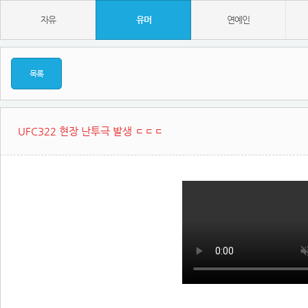
자유
유머
연예인
목록
UFC322 현장 난투극 발생 ㄷㄷㄷ