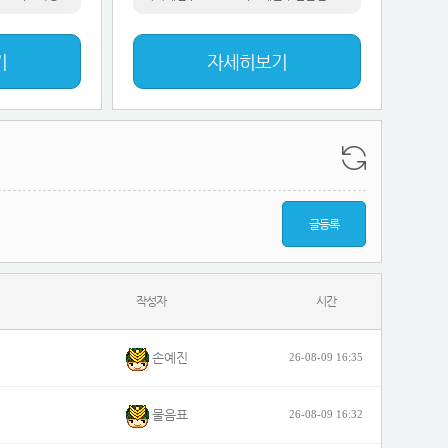
기
자세히보기
글등록
작성자
시간
손예진
26-08-09 16:35
물음표
26-08-09 16:32