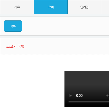
자유
유머
연예인
목록
소고기 국밥