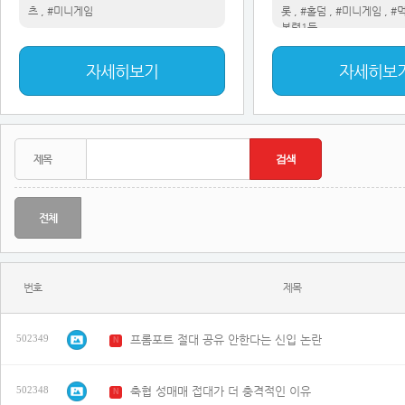
츠
,
#미니게임
롯
,
#홀덤
,
#미니게임
,
#
본력1등
자세히보기
자세히보
전체
번호
제목
프롬포트 절대 공유 안한다는 신입 논란
502349
N
축협 성매매 접대가 더 충격적인 이유
502348
N