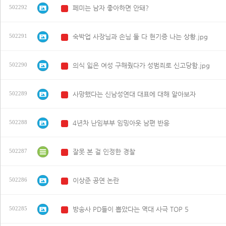
페미는 남자 좋아하면 안돼?
502292
N
숙박업 사장님과 손님 둘 다 현기증 나는 상황.jpg
502291
N
의식 잃은 여성 구해줬다가 성범죄로 신고당함.jpg
502290
N
사망했다는 신남성연대 대표에 대해 알아보자
502289
N
4년차 난임부부 임밍아웃 남편 반응
502288
N
잘못 본 걸 인정한 경찰
502287
N
이상준 공연 논란
502286
N
방송사 PD들이 뽑았다는 역대 사극 TOP 5
502285
N