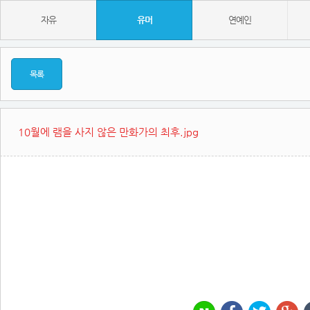
자유
유머
연예인
목록
10월에 램을 사지 않은 만화가의 최후.jpg