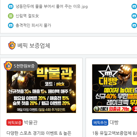
냉동만두에 물을 부어서 풀어 주는 이유.jpg
신림역 절도女
충격적인 피서지 물가
베픽 보증업체
5천만원보증
박물관
대빵
베픽보증
베픽추천
다양한 스포츠 경기와 이벤트 & 높은
1등 유일고액보증업체 B