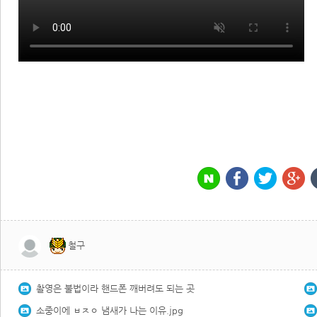
철구
촬영은 불법이라 핸드폰 깨버려도 되는 곳
소중이에 ㅂㅈㅇ 냄새가 나는 이유.jpg