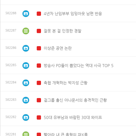
4년차 난임부부 임밍아웃 남편 반응
502288
N
잘못 본 걸 인정한 경찰
502287
N
이상준 공연 논란
502286
N
방송사 PD들이 뽑았다는 역대 사극 TOP 5
502285
N
축협 개혁하는 박지성 근황
502284
N
걸그룹 출신 아나운서의 충격적인 근황
502283
N
50대 유부남과 바람핀 30대 와이프
502282
N
빨아라 내 큰 흑형의 꽈X를
502281
N