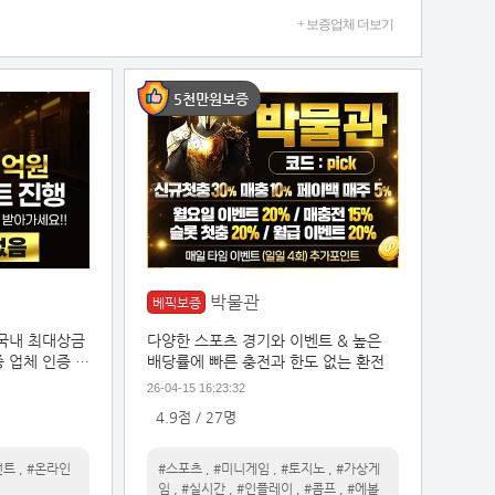
+ 보증업체 더보기
5천만원보증
박물관
베픽보증
국내 최대상금
다양한 스포츠 경기와 이벤트 & 높은
 업체 인증 사
배당률에 빠른 충전과 한도 없는 환전
26-04-15 16:23:32
4.9점 / 27명
먼트
,
#온라인
#스포츠
,
#미니게임
,
#토지노
,
#가상게
임
,
#실시간
,
#인플레이
,
#콤프
,
#에볼