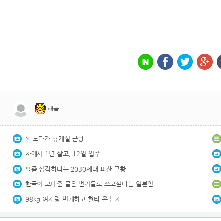
해골
노다가 휴게실 근황
N
차에서 1년 살고, 12일 입주
요즘 심각하다는 2030세대 파산 근황
한국이 보내준 물은 변기물로 쓰고싶다는 일본인
98kg 여자랑 번개하고 현타 온 남자