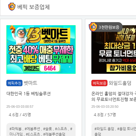
베픽 보증업체
3천만원보증
벳마트
와일드홀덤
베픽추천
베픽보증
대한민국 1등 베팅솔루션
온라인 홀덤의 절대강자 
의 무료토너먼트진행 보증
이트
25-06-03 03:00:57
25-06-03 03:20:50
4.6점 / 45명
4.8점 / 57명
#파워볼
,
#에볼루션
,
#슬롯
,
#스포츠
,
#
#와일드 홀덤
,
#홀덤 토너
미니게임
,
#E스포츠
,
#레볼루션홀덤
홀덤