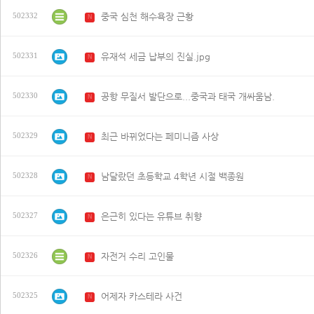
중국 심천 해수욕장 근황
502332
N
유재석 세금 납부의 진실.jpg
502331
N
공항 무질서 발단으로...중국과 태국 개싸움남.
502330
N
최근 바뀌었다는 페미니즘 사상
502329
N
남달랐던 초등학교 4학년 시절 백종원
502328
N
은근히 있다는 유튜브 취향
502327
N
자전거 수리 고인물
502326
N
어제자 카스테라 사건
502325
N