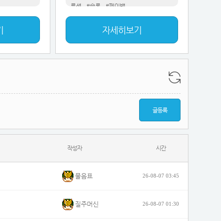
루션
,
#슬롯
,
#페이백
기
자세히보기
글등록
작성자
시간
물음표
26-08-07 03:45
질주머신
26-08-07 01:30