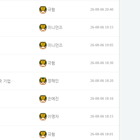
극혐
26-08-06 20:40
미니언즈
26-08-06 19:15
미니언즈
26-08-06 19:05
극혐
26-08-06 18:30
정해인
"한국 물, 화장실 물 같아…안 줘도 됨"/日 지진 피해 한국 기업 지원
26-08-06 18:20
손예진
26-08-06 18:16
이영자
26-08-06 18:15
극혐
26-08-06 18:01