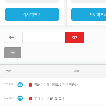
자세히보기
자세히보
전체
번호
제목
영화 미이라 시리즈 신작 제작근황
502334
N
후배 때리고싶다는 선배
502333
N