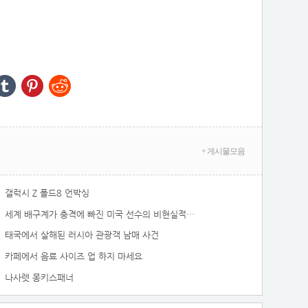
+ 게시물모음
갤럭시 Z 폴드8 언박싱
세계 배구계가 충격에 빠진 미국 선수의 비현실적인 점프력. mp4 & j
태국에서 살해된 러시아 관광객 남매 사건
카페에서 음료 사이즈 업 하지 마세요
나사렛 몽키스패너