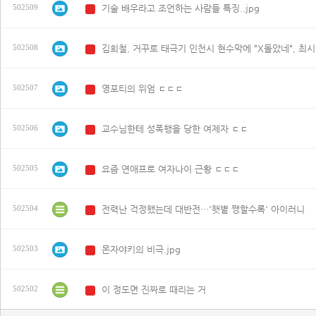
기술 배우라고 조언하는 사람들 특징..jpg
502509
N
502508
N
영포티의 위엄 ㄷㄷㄷ
502507
N
교수님한테 성폭행을 당한 여제자 ㄷㄷ
502506
N
요즘 연애프로 여자나이 근황 ㄷㄷㄷ
502505
N
전력난 걱정했는데 대반전…'햇볕 쨍할수록' 아이러니
502504
N
몬자야키의 비극.jpg
502503
N
이 정도면 진짜로 때리는 거
502502
N