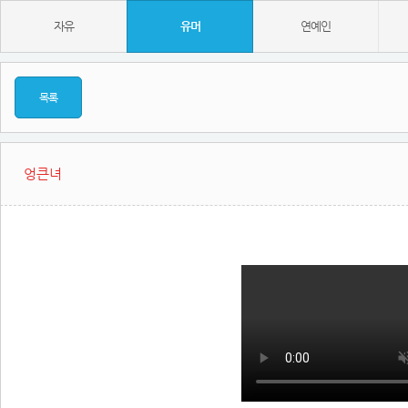
자유
유머
연예인
목록
엉큰녀