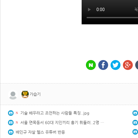
가습기
기술 배우라고 조언하는 사람들 특징..jpg
N
서울 면목동서 60대 지인끼리 흉기 휘둘러..2명 모두 사망
N
배인규 자살 헬스 유튜버 반응