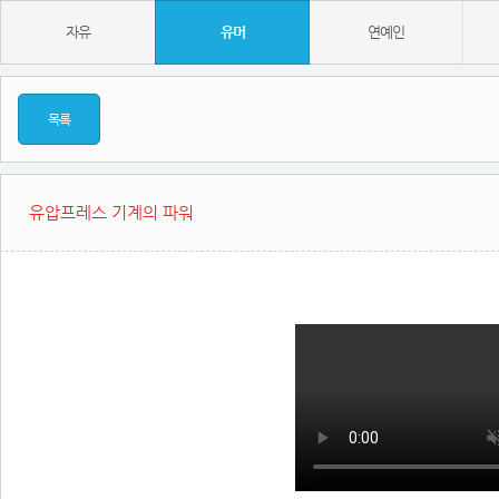
자유
유머
연예인
목록
유압프레스 기계의 파워