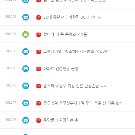
N
50대 유부남과 바람핀 30대 와이프
502282
N
빨아라 내 큰 흑형의 꽈X를
502281
N
고속터미널.. 청소해주시는분의 직업정신..
502280
N
아파트 건설현장 근황
502279
N
맘스터치 점주 기강 잡은 단골손님 ㄷㄷ
502278
N
주급 8억 축구선수가 1억 주고 책을 산 이유.jpg
502277
N
주당들이 환장하는 옷
502276
N