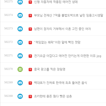
신형 자동차에 작용된 에어컨 냉매
502275
N
부모님 전재산 7억을 불법도박으로 날린 임용고시생딸
502274
N
남편이 잠자리 거부해서 이혼 고민 중인 여자
502273
N
"책임없는 쾌락"이란 말에 빡친 캣맘
502272
N
전기요금 아깝다고 에어컨 안키는게 미련한 이유.jpg
502271
N
중국 광고를 찍은 장원영
502270
N
백대표가 진짜로 한국에 최초 들여온 음식
502269
N
조카한테 용돈 줬다 뺏은 삼촌
502268
N