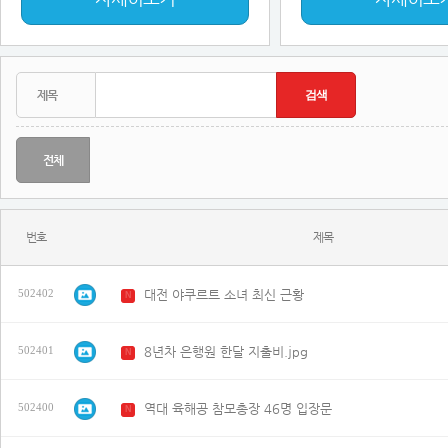
전체
번호
제목
대전 야쿠르트 소녀 최신 근황
502402
N
8년차 은행원 한달 지출비.jpg
502401
N
역대 육해공 참모총장 46명 입장문
502400
N