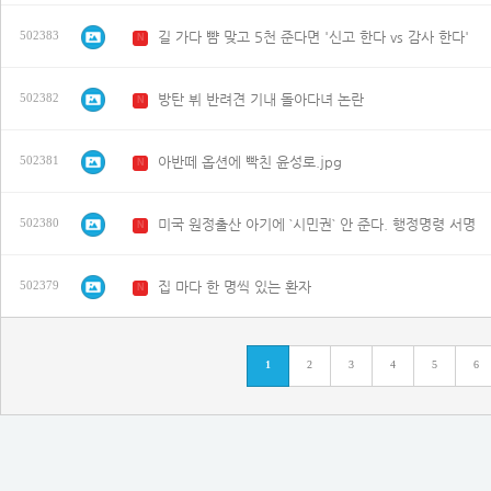
길 가다 뺨 맞고 5천 준다면 '신고 한다 vs 감사 한다'
502383
N
방탄 뷔 반려견 기내 돌아다녀 논란
502382
N
아반떼 옵션에 빡친 윤성로.jpg
502381
N
미국 원정출산 아기에 `시민권` 안 준다. 행정명령 서명
502380
N
집 마다 한 명씩 있는 환자
502379
N
1
2
3
4
5
6